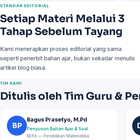
STANDAR EDITORIAL
Setiap Materi Melalui 3
Tahap Sebelum Tayang
Kami menerapkan proses editorial yang sama
seperti penerbit bahan ajar, bukan sekadar menulis
artikel blog biasa.
TIM KAMI
Ditulis oleh Tim Guru & P
Bagus Prasetyo, M.Pd
BP
Penyusun Bahan Ajar & Soal
M.Pd — Pendidikan Matematika